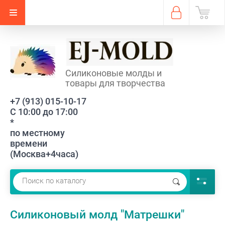
Силиконовые молды и
товары для творчества
+7 (913) 015-10-17
С 10:00 до 17:00
*
по местному
времени
(Москва+4часа)
Силиконовый молд "Матрешки"