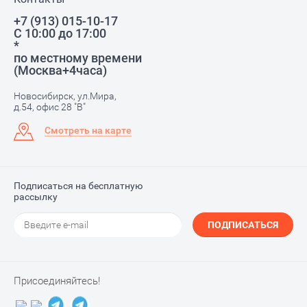
+7 (913) 015-10-17
С 10:00 до 17:00
*
по местному времени
(Москва+4часа)
Новосибирск, ул.Мира,
д.54, офис 28 "В"
Смотреть на карте
Подписаться на бесплатную
рассылку
ПОДПИСАТЬСЯ
Присоединяйтесь!