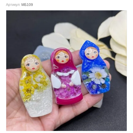
Артикул:
МБ109