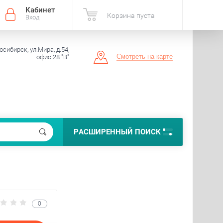
Кабинет
Корзина пуста
Вход
осибирск, ул.Мира, д.54,
Смотреть на карте
офис 28 "В"
РАСШИРЕННЫЙ ПОИСК
0