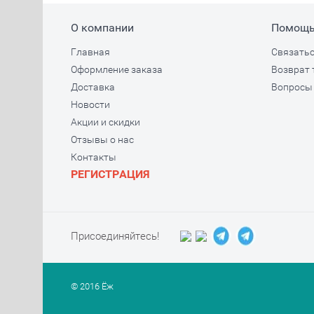
О компании
Помощ
Главная
Связатьс
Оформление заказа
Возврат 
Доставка
Вопросы 
Новости
Акции и скидки
Отзывы о нас
Контакты
РЕГИСТРАЦИЯ
Присоединяйтесь!
© 2016 Ёж