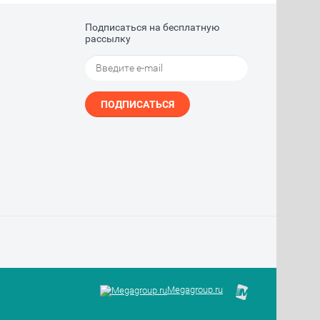
Подписаться на бесплатную
рассылку
ПОДПИСАТЬСЯ
Megagroup.ru