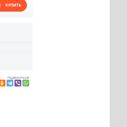
КУПИТЬ
поделиться