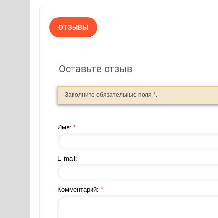
ОТЗЫВЫ
Оставьте отзыв
Заполните обязательные поля
*
.
Имя:
*
E-mail:
Комментарий:
*