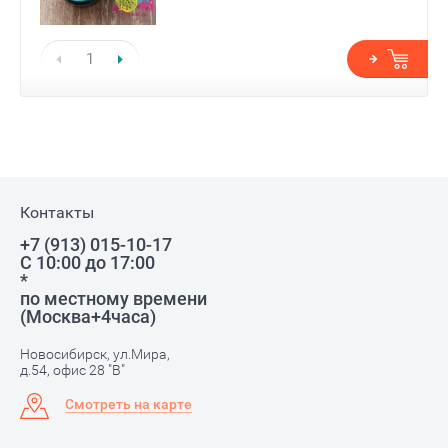
Контакты
+7 (913) 015-10-17
С 10:00 до 17:00
*
по местному времени
(Москва+4часа)
Новосибирск, ул.Мира,
д.54, офис 28 "В"
Смотреть на карте