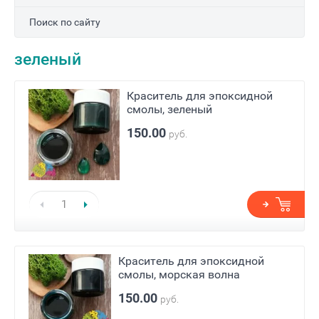
Поиск по сайту
зеленый
Краситель для эпоксидной
смолы, зеленый
150.00
руб.
Краситель для эпоксидной
смолы, морская волна
150.00
руб.