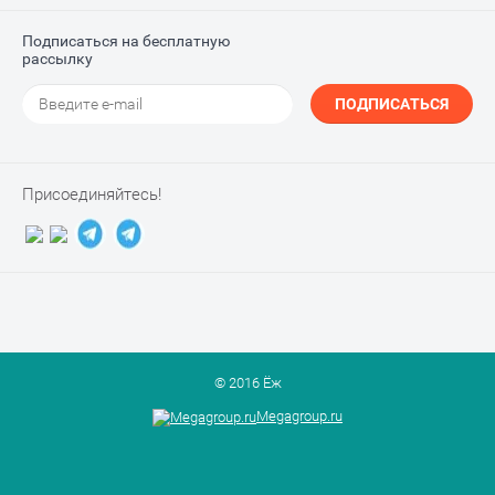
Подписаться на бесплатную
рассылку
ПОДПИСАТЬСЯ
Присоединяйтесь!
© 2016 Ёж
Megagroup.ru