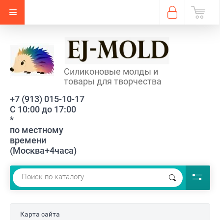
Силиконовые молды и
товары для творчества
+7 (913) 015-10-17
С 10:00 до 17:00
*
по местному
времени
(Москва+4часа)
Карта сайта