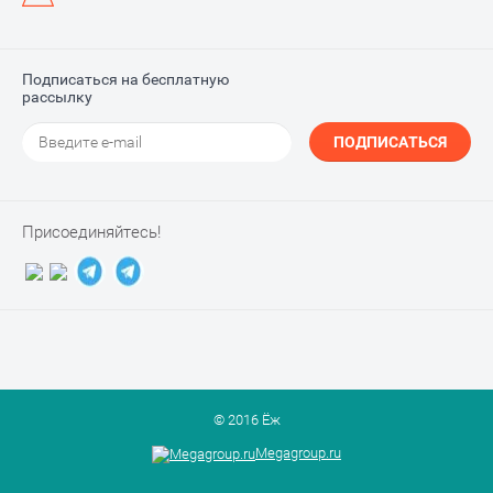
Подписаться на бесплатную
рассылку
ПОДПИСАТЬСЯ
Присоединяйтесь!
© 2016 Ёж
Megagroup.ru