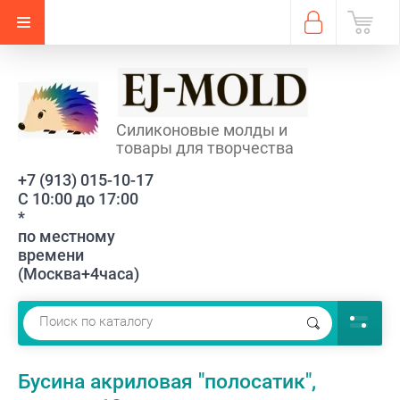
Силиконовые молды и
товары для творчества
+7 (913) 015-10-17
С 10:00 до 17:00
*
по местному
времени
(Москва+4часа)
Бусина акриловая "полосатик",