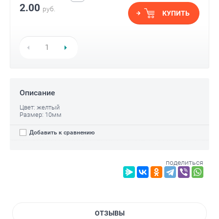
2.00
руб.
КУПИТЬ
Описание
Цвет: желтый
Размер: 10мм
Добавить к сравнению
поделиться
ОТЗЫВЫ