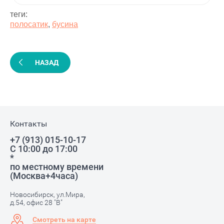
теги:
полосатик
,
бусина
НАЗАД
Контакты
+7 (913) 015-10-17
С 10:00 до 17:00
*
по местному времени
(Москва+4часа)
Новосибирск, ул.Мира,
д.54, офис 28 "В"
Смотреть на карте