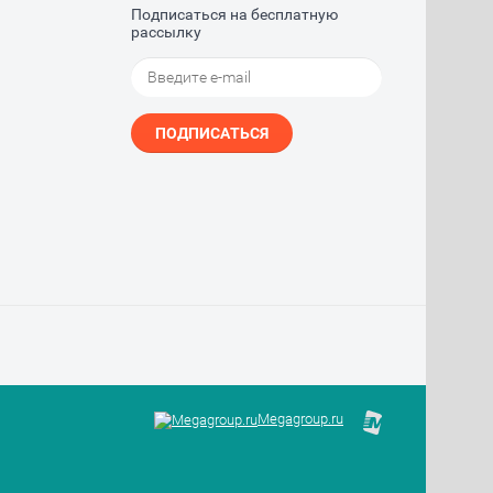
Подписаться на бесплатную
рассылку
ПОДПИСАТЬСЯ
Megagroup.ru