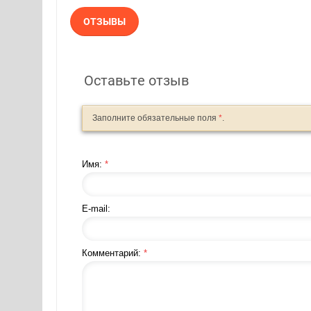
ОТЗЫВЫ
Оставьте отзыв
Заполните обязательные поля
*
.
Имя:
*
E-mail:
Комментарий:
*