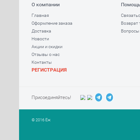
О компании
Помощ
Главная
Связатьс
Оформление заказа
Возврат 
Доставка
Вопросы 
Новости
Акции и скидки
Отзывы о нас
Контакты
РЕГИСТРАЦИЯ
Присоединяйтесь!
© 2016 Ёж