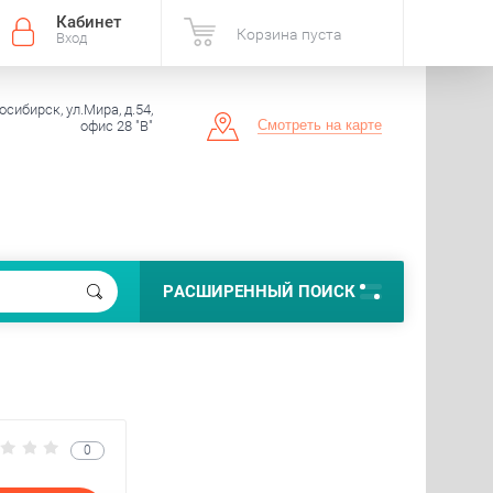
Кабинет
Корзина пуста
Вход
осибирск, ул.Мира, д.54,
Смотреть на карте
офис 28 "В"
РАСШИРЕННЫЙ ПОИСК
0